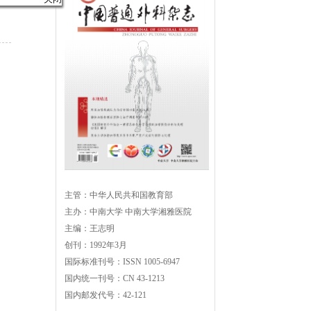
主管：中华人民共和国教育部
主办：中南大学 中南大学湘雅医院
主编：王志明
创刊：1992年3月
国际标准刊号：ISSN 1005-6947
国内统一刊号：CN 43-1213
国内邮发代号：42-121