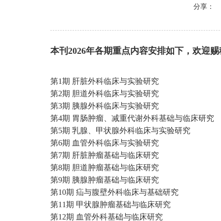
分享：
本刊
2026
年各期重点内容安排如下，欢迎赐
第1期 肝脏外科临床与实验研究
第2期 胆道外科临床与实验研究
第3期 胰腺外科临床与实验研究
第4期 胃肠肿瘤、减重代谢外科基础与临床研究
第5期 乳腺、甲状腺外科临床与实验研究
第6期 血管外科临床与实验研究
第7期 肝脏肿瘤基础与临床研究
第8期 胆道肿瘤基础与临床研究
第9期 胰腺肿瘤基础与临床研究
第10期 疝与腹壁外科临床与基础研究
第11期 甲状腺肿瘤基础与临床研究
第12期 血管外科基础与临床研究