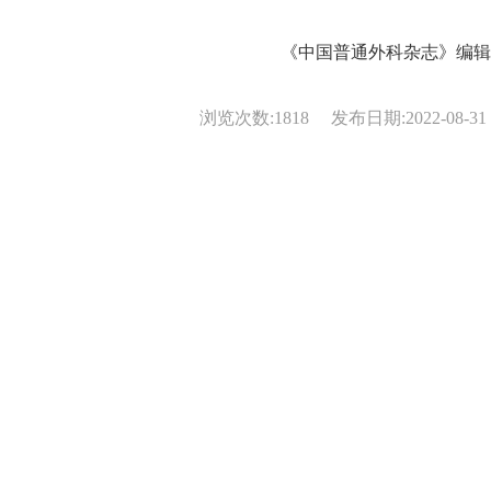
《中国普通外科杂志》编辑
浏览次数:
1818
发布日期:2022-08-31