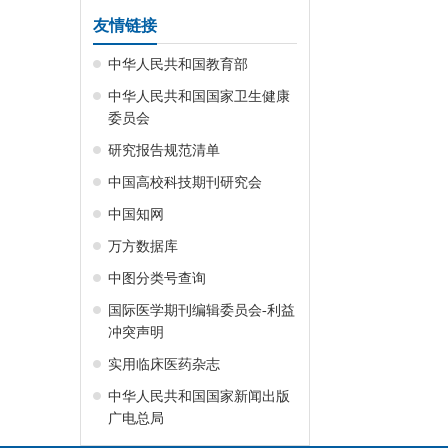
友情链接
中华人民共和国教育部
中华人民共和国国家卫生健康
委员会
研究报告规范清单
中国高校科技期刊研究会
中国知网
万方数据库
中图分类号查询
国际医学期刊编辑委员会-利益
冲突声明
实用临床医药杂志
中华人民共和国国家新闻出版
广电总局