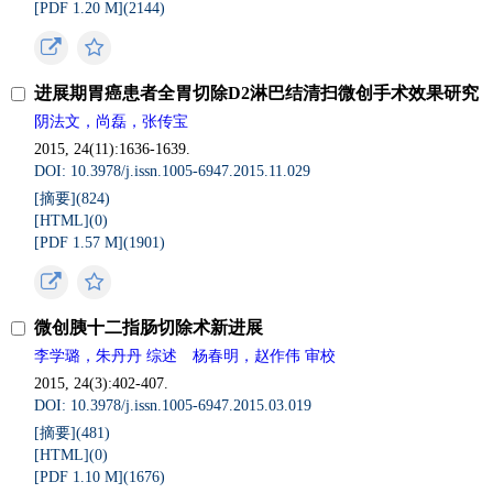
[PDF 1.20 M](2144)
进展期胃癌患者全胃切除D2淋巴结清扫微创手术效果研究
阴法文，尚磊，张传宝
2015, 24(11):1636-1639.
DOI: 10.3978/j.issn.1005-6947.2015.11.029
[摘要](824)
[HTML](0)
[PDF 1.57 M](1901)
微创胰十二指肠切除术新进展
李学璐，朱丹丹 综述 杨春明，赵作伟 审校
2015, 24(3):402-407.
DOI: 10.3978/j.issn.1005-6947.2015.03.019
[摘要](481)
[HTML](0)
[PDF 1.10 M](1676)