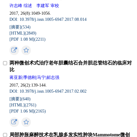
许志峰 综述 李建军 审校
2017, 26(8):1049-1056.
DOI: 10.3978/j.issn.1005-6947.2017.08.014
[摘要](534)
[HTML](2849)
[PDF 1.08 M](2211)
两种微创术式治疗老年胆囊结石合并胆总管结石的临床对
比
蒋亚新|季德刚|马宁|郝志强
2017, 26(2):139-144.
DOI: 10.3978/j.issn.1005-6947.2017.02.002
[摘要](640)
[HTML](2761)
[PDF 1.06 M](2165)
局部肿胀麻醉技术在乳腺多发实性肿块Mammotome微创