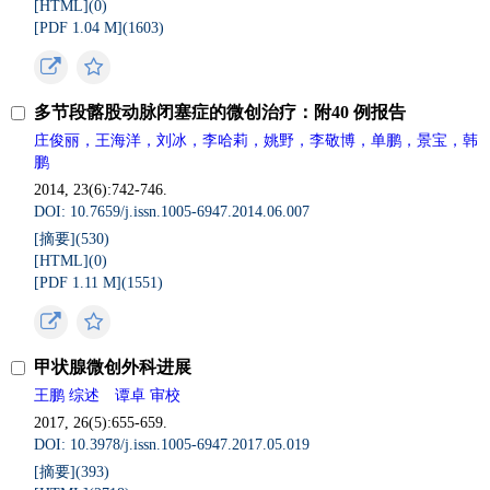
[HTML](0)
[PDF 1.04 M](1603)
多节段髂股动脉闭塞症的微创治疗：附40 例报告
庄俊丽，王海洋，刘冰，李哈莉，姚野，李敬博，单鹏，景宝，韩
鹏
2014, 23(6):742-746.
DOI: 10.7659/j.issn.1005-6947.2014.06.007
[摘要](530)
[HTML](0)
[PDF 1.11 M](1551)
甲状腺微创外科进展
王鹏 综述 谭卓 审校
2017, 26(5):655-659.
DOI: 10.3978/j.issn.1005-6947.2017.05.019
[摘要](393)