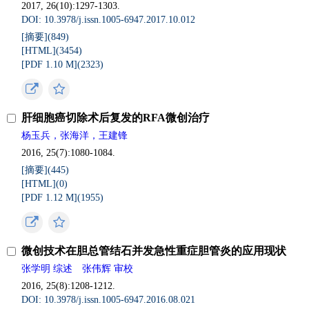
2017, 26(10):1297-1303.
DOI: 10.3978/j.issn.1005-6947.2017.10.012
[摘要](849)
[HTML](3454)
[PDF 1.10 M](2323)
肝细胞癌切除术后复发的RFA微创治疗
杨玉兵，张海洋，王建锋
2016, 25(7):1080-1084.
[摘要](445)
[HTML](0)
[PDF 1.12 M](1955)
微创技术在胆总管结石并发急性重症胆管炎的应用现状
张学明 综述 张伟辉 审校
2016, 25(8):1208-1212.
DOI: 10.3978/j.issn.1005-6947.2016.08.021