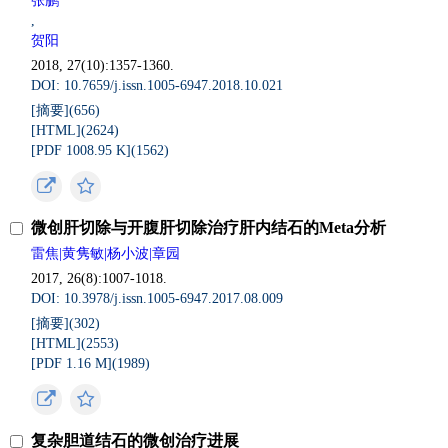
张鹏
,
贺阳
2018, 27(10):1357-1360.
DOI: 10.7659/j.issn.1005-6947.2018.10.021
[摘要](656)
[HTML](2624)
[PDF 1008.95 K](1562)
微创肝切除与开腹肝切除治疗肝内结石的Meta分析
雷焦|黄隽敏|杨小波|章园
2017, 26(8):1007-1018.
DOI: 10.3978/j.issn.1005-6947.2017.08.009
[摘要](302)
[HTML](2553)
[PDF 1.16 M](1989)
复杂胆道结石的微创治疗进展