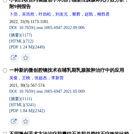
附9例报告
卜浩，吴浩然，叶劲松，刘友元，黎辉，赵凯，柳胜君
2022, 31(9):1173-1181.
DOI: 10.7659/j.issn.1005-6947.2022.09.006
[摘要](1177)
[HTML](712)
[PDF 1.24 M](2449)
一种新的微创腔镜技术在哺乳期乳腺脓肿治疗中的应用
吴俊，王映，张超杰，李新营
2021, 30(5):567-574.
DOI: 10.7659/j.issn.1005-6947.2021.05.009
[摘要](1111)
[HTML](3241)
[PDF 1.84 M](2342)
不同微创手术方法治疗胆囊结石并胆总管结石疗效的比较