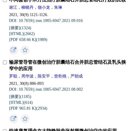
谢江，柳晓丹，饶小龙，朱琳
2021, 30(9):1121-1126.
DOI: 10.7659/j.issn.1005-6947.2021.09.016
[摘要](1324)
[HTML](2662)
[PDF 658.66 K](1989)
输尿管导管在微创治疗胆囊结石合并胆总管结石及乳头狭
窄中的应用
罗聪，周华波，陈安平，曾乾桃，严朝成
2021, 30(8):886-893.
DOI: 10.7659/j.issn.1005-6947.2021.08.002
[摘要](1185)
[HTML](614)
[PDF 965.81 K](2934)
快速康复理念在大隐静脉曲张射频微创治疗中的应用