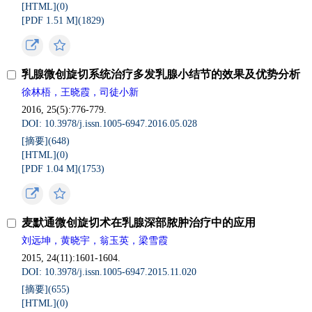
[HTML](0)
[PDF 1.51 M](1829)
乳腺微创旋切系统治疗多发乳腺小结节的效果及优势分析
徐林梧，王晓霞，司徒小新
2016, 25(5):776-779.
DOI: 10.3978/j.issn.1005-6947.2016.05.028
[摘要](648)
[HTML](0)
[PDF 1.04 M](1753)
麦默通微创旋切术在乳腺深部脓肿治疗中的应用
刘远坤，黄晓宇，翁玉英，梁雪霞
2015, 24(11):1601-1604.
DOI: 10.3978/j.issn.1005-6947.2015.11.020
[摘要](655)
[HTML](0)