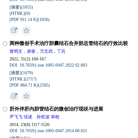
[摘要](1055)
[HTML](0)
[PDF 911.14 K](1050)
两种微创手术治疗胆囊结石合并胆总管结石的疗效比较
曾明文，凌俊，万文武，丁兵
2022, 31(2):160-167.
DOI: 10.7659/j.issn.1005-6947.2022.02.003
[摘要](1679)
[HTML](2717)
[PDF 884.71 K](2595)
肝外伴肝内胆管结石的微创治疗现状与进展
尹飞飞 综述 孙世波 审校
2014, 23(8):1117-1120.
DOI: 10.7659/j.issn.1005-6947.2014.08.021