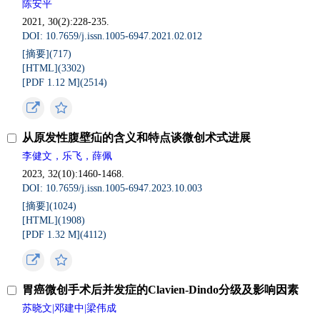
陈安平
2021, 30(2):228-235.
DOI: 10.7659/j.issn.1005-6947.2021.02.012
[摘要](717)
[HTML](3302)
[PDF 1.12 M](2514)
从原发性腹壁疝的含义和特点谈微创术式进展
李健文，乐飞，薛佩
2023, 32(10):1460-1468.
DOI: 10.7659/j.issn.1005-6947.2023.10.003
[摘要](1024)
[HTML](1908)
[PDF 1.32 M](4112)
胃癌微创手术后并发症的Clavien-Dindo分级及影响因素
苏晓文|邓建中|梁伟成