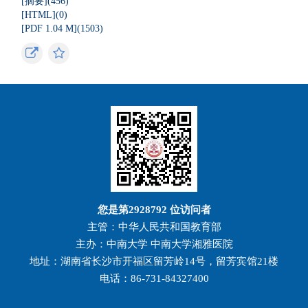
[摘要](456)
[HTML](0)
[PDF 1.04 M](1503)
您是第
2928792
位访问者
主管：中华人民共和国教育部
主办：中南大学 中南大学湘雅医院
地址：湖南省长沙市开福区留芳岭14号，留芳宾馆21楼
电话：86-731-84327400