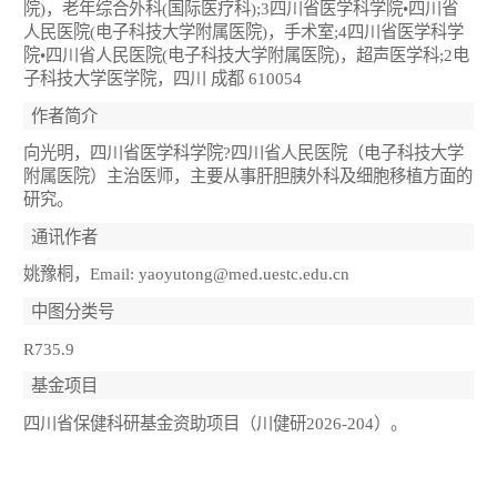
院)，老年综合外科(国际医疗科);3四川省医学科学院•四川省
人民医院(电子科技大学附属医院)，手术室;4四川省医学科学
院•四川省人民医院(电子科技大学附属医院)，超声医学科;2电
子科技大学医学院，四川 成都 610054
作者简介
向光明，四川省医学科学院?四川省人民医院（电子科技大学
附属医院）主治医师，主要从事肝胆胰外科及细胞移植方面的
研究。
通讯作者
姚豫桐，Email: yaoyutong@med.uestc.edu.cn
中图分类号
R735.9
基金项目
四川省保健科研基金资助项目（川健研2026-204）。