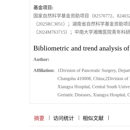
基金项目:
国家自然科学基金资助项目（82570772、824
（2025RC3051）；湖南省自然科学基金资助项
（2024M763715）；中南大学湘雅医院青年科
Bibliometric and trend analysis of
Author:
Affiliation:
1Division of Pancreatic Surgery, Depar
Changsha 410008, China;2Division of 
Xiangya Hospital, Central South Unive
Geriatric Diseases, Xiangya Hospital,
|
|
|
|
|
|
|
|
摘要
访问统计
相似文献