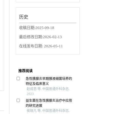
历史
收稿日期:
2025-09-18
最后修改日期:
2026-02-13
在线发布日期:
2026-05-11
推荐阅读
急性胰腺炎早期胰液细菌培养的
特征及临床意义
赵成思 等, 中国普通外科杂志,
2023
益生菌在急性胰腺炎治疗中应用
的研究进展
侯晓凡 等, 中国普通外科杂志,