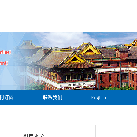
刊订阅
联系我们
English
引用本文